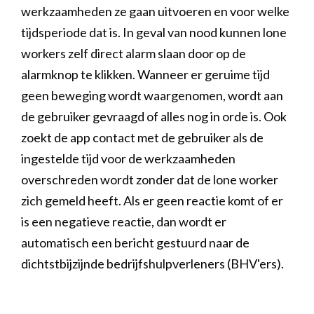
werkzaamheden ze gaan uitvoeren en voor welke
tijdsperiode dat is. In geval van nood kunnen lone
workers zelf direct alarm slaan door op de
alarmknop te klikken. Wanneer er geruime tijd
geen beweging wordt waargenomen, wordt aan
de gebruiker gevraagd of alles nog in orde is. Ook
zoekt de app contact met de gebruiker als de
ingestelde tijd voor de werkzaamheden
overschreden wordt zonder dat de lone worker
zich gemeld heeft. Als er geen reactie komt of er
is een negatieve reactie, dan wordt er
automatisch een bericht gestuurd naar de
dichtstbijzijnde bedrijfshulpverleners (BHV'ers).