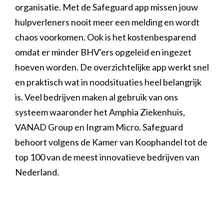
organisatie. Met de Safeguard app missen jouw
hulpverleners nooit meer een melding en wordt
chaos voorkomen. Ook is het kostenbesparend
omdat er minder BHV'ers opgeleid en ingezet
hoeven worden. De overzichtelijke app werkt snel
en praktisch wat in noodsituaties heel belangrijk
is. Veel bedrijven maken al gebruik van ons
systeem waaronder het Amphia Ziekenhuis,
VANAD Group en Ingram Micro. Safeguard
behoort volgens de Kamer van Koophandel tot de
top 100 van de meest innovatieve bedrijven van
Nederland.