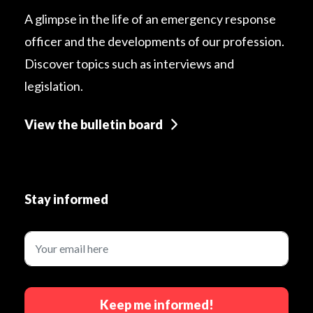
A glimpse in the life of an emergency response
officer and the developments of our profession.
Discover topics such as interviews and
legislation.
View the bulletin board
Stay informed
Keep me informed!