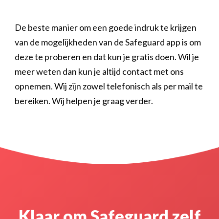
De beste manier om een goede indruk te krijgen
van de mogelijkheden van de Safeguard app is om
deze te proberen en dat kun je gratis doen. Wil je
meer weten dan kun je altijd contact met ons
opnemen. Wij zijn zowel telefonisch als per mail te
bereiken. Wij helpen je graag verder.
Klaar om Safeguard zelf