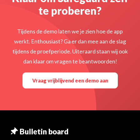
te proberen?
Tijdens de demo laten we je zien hoe de app
werkt. Enthousiast? Ga er dan mee aan de slag
tijdens de proefperiode. Uiteraard staan wij ook
dan klaar om vragen te beantwoorden!
Vraag vrijblijvend een demo aan
Bulletin board