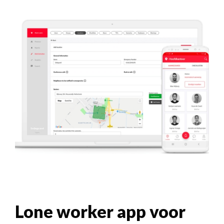
Lone worker app voor