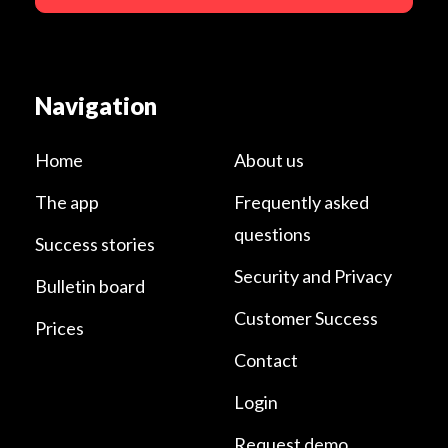
Navigation
Home
About us
The app
Frequently asked
questions
Success stories
Security and Privacy
Bulletin board
Customer Success
Prices
Contact
Login
Request demo