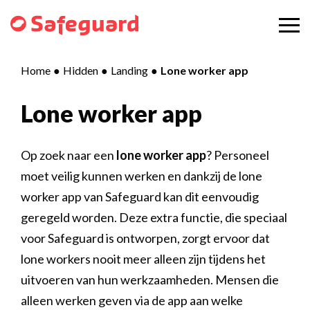
Home
Hidden
Landing
Lone worker app
Lone worker app
Op zoek naar een
lone worker app
? Personeel
moet veilig kunnen werken en dankzij de lone
worker app van Safeguard kan dit eenvoudig
geregeld worden. Deze extra functie, die speciaal
voor Safeguard is ontworpen, zorgt ervoor dat
lone workers nooit meer alleen zijn tijdens het
uitvoeren van hun werkzaamheden. Mensen die
alleen werken geven via de app aan welke