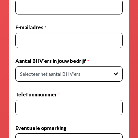
E-mailadres
*
Aantal BHV'ers in jouw bedrijf
*
Telefoonnummer
*
Eventuele opmerking