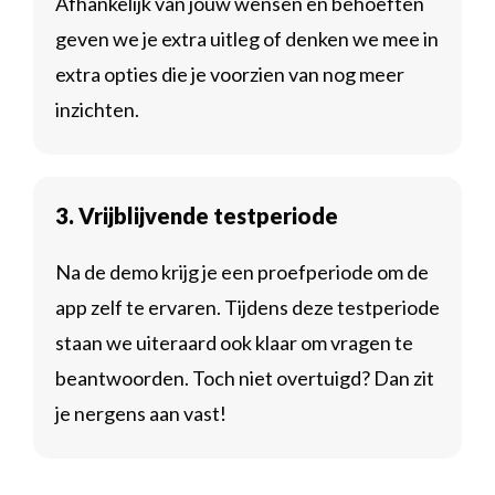
Afhankelijk van jouw wensen en behoeften
geven we je extra uitleg of denken we mee in
extra opties die je voorzien van nog meer
inzichten.
3. Vrijblijvende testperiode
Na de demo krijg je een proefperiode om de
app zelf te ervaren. Tijdens deze testperiode
staan we uiteraard ook klaar om vragen te
beantwoorden. Toch niet overtuigd? Dan zit
je nergens aan vast!