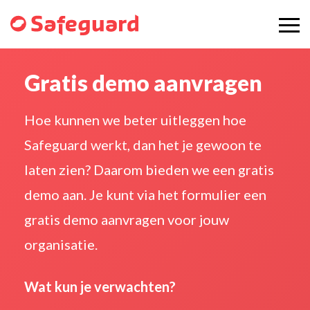
Gratis demo aanvragen
Hoe kunnen we beter uitleggen hoe
Safeguard werkt, dan het je gewoon te
laten zien? Daarom bieden we een gratis
demo aan. Je kunt via het formulier een
gratis demo aanvragen voor jouw
organisatie.
Wat kun je verwachten?