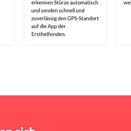
erkennen Stürze automatisch
we
und senden schnell und
zuverlässig den GPS-Standort
auf die App der
Ersthelfenden.