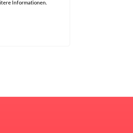
itere Informationen.