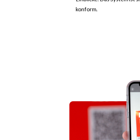
konform.