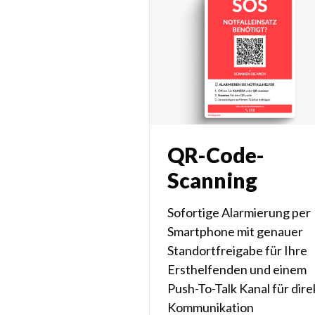
QR-Code-
Scanning
Sofortige Alarmierung per
Smartphone mit genauer
Standortfreigabe für Ihre
Ersthelfenden und einem
Push-To-Talk Kanal für dire
Kommunikation