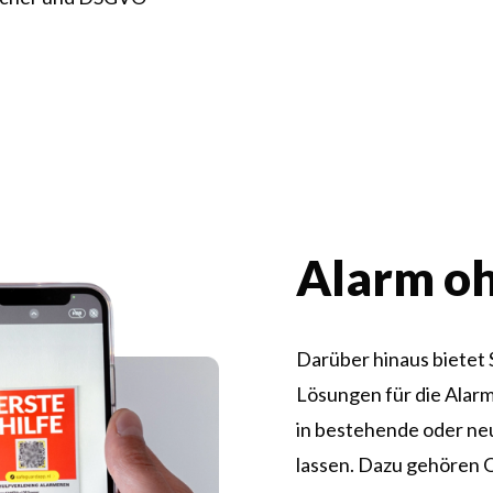
Alarm o
Darüber hinaus bietet
Lösungen für die Alarm
in bestehende oder ne
lassen. Dazu gehören 