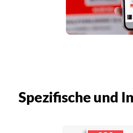
Spezifische und I