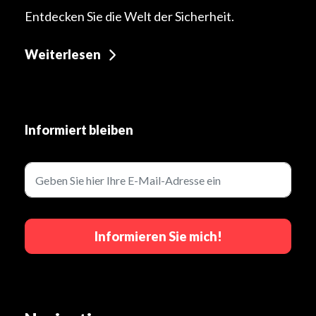
Entdecken Sie die Welt der Sicherheit.
Weiterlesen
Informiert bleiben
Informieren Sie mich!