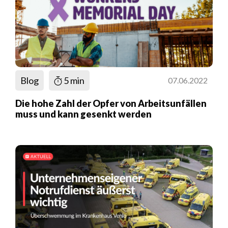
Blog
5 min
07.06.2022
Die hohe Zahl der Opfer von Arbeitsunfällen
muss und kann gesenkt werden