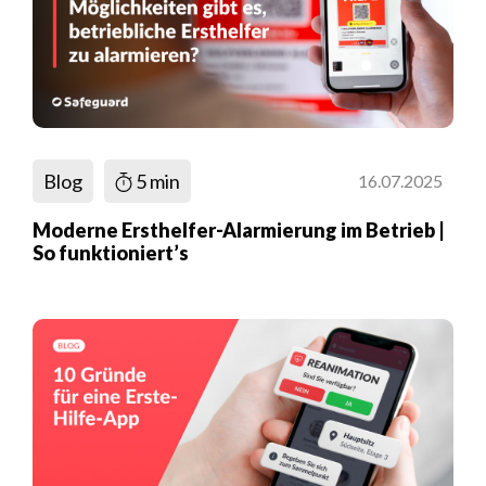
Blog
5 min
16.07.2025
Moderne Ersthelfer-Alarmierung im Betrieb |
So funktioniert’s