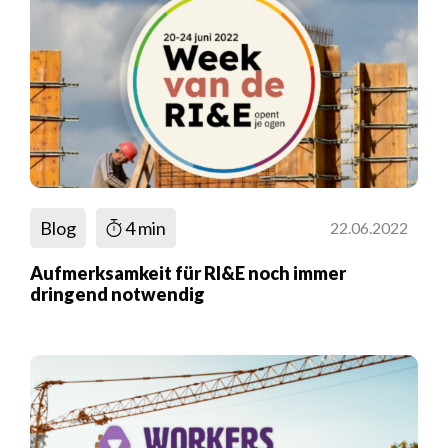
Blog
4 min
22.06.2022
Aufmerksamkeit für RI&E noch immer
dringend notwendig