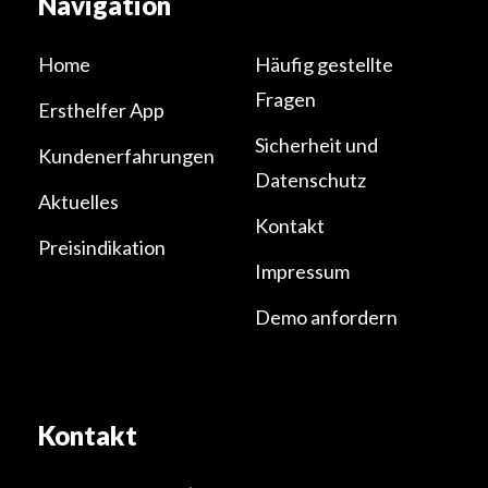
Navigation
Home
Häufig gestellte
Fragen
Ersthelfer App
Sicherheit und
Kundenerfahrungen
Datenschutz
Aktuelles
Kontakt
Preisindikation
Impressum
Demo anfordern
Kontakt