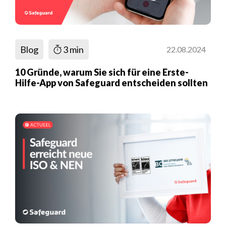
Blog
3 min
22.08.2024
10 Gründe, warum Sie sich für eine Erste-
Hilfe-App von Safeguard entscheiden sollten