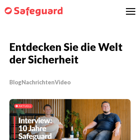
Entdecken Sie die Welt
der Sicherheit
Blog
Nachrichten
Video