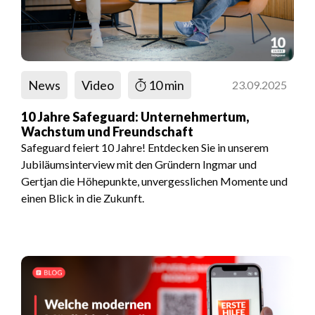
News
Video
10 min
23.09.2025
10 Jahre Safeguard: Unternehmertum,
Wachstum und Freundschaft
Safeguard feiert 10 Jahre! Entdecken Sie in unserem
Jubiläumsinterview mit den Gründern Ingmar und
Gertjan die Höhepunkte, unvergesslichen Momente und
einen Blick in die Zukunft.