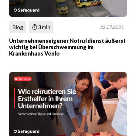
Blog
3 min
22.07.2021
Unternehmenseigener Notrufdienst äußerst
wichtig bei Überschwemmung im
Krankenhaus Venlo