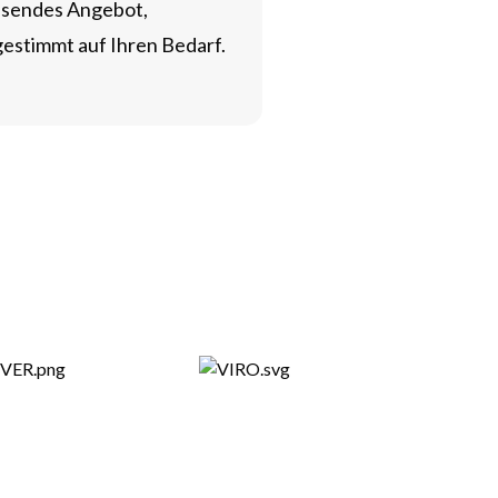
ssendes Angebot,
estimmt auf Ihren Bedarf.