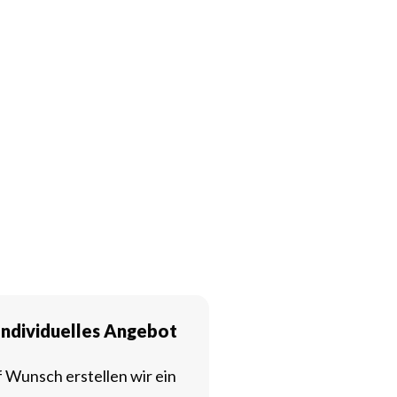
Individuelles Angebot
 Wunsch erstellen wir ein