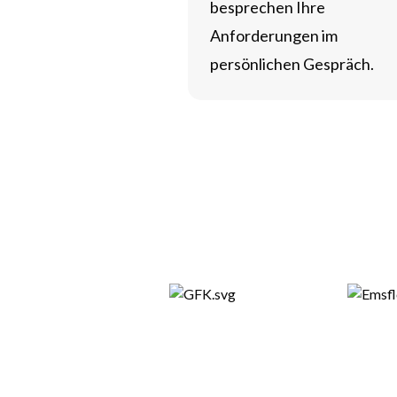
besprechen Ihre
Anforderungen im
persönlichen Gespräch.