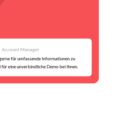
Account Manager
gerne für umfassende Informationen zu
 für eine unverbindliche Demo bei Ihnen.