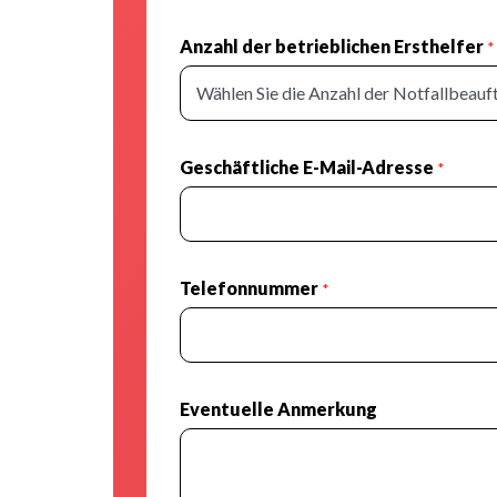
Anzahl der betrieblichen Ersthelfer
*
Geschäftliche E-Mail-Adresse
*
Telefonnummer
*
Eventuelle Anmerkung