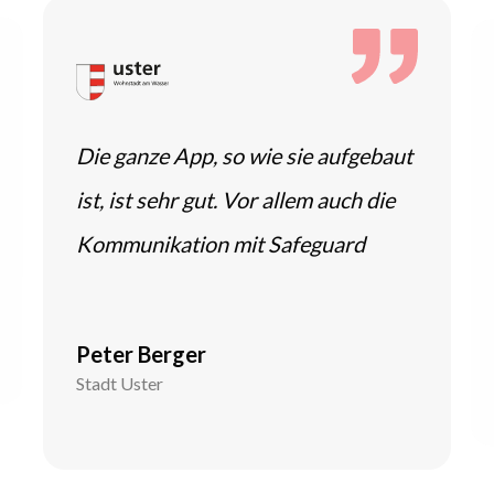
Die ganze App, so wie sie aufgebaut
ist, ist sehr gut. Vor allem auch die
Kommunikation mit Safeguard
Peter Berger
Stadt Uster