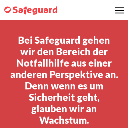
Bei Safeguard gehen
wir den Bereich der
Notfallhilfe aus einer
anderen Perspektive an.
Denn wenn es um
Sicherheit geht,
glauben wir an
Wachstum.