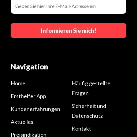
Informieren Sie mich!
Navigation
Home
Häufig gestellte
Fragen
Ersthelfer App
Sicherheit und
Kundenerfahrungen
Datenschutz
Aktuelles
Kontakt
Preisindikation