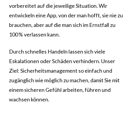
vorbereitet auf die jeweilige Situation. Wir
entwickeln eine App, von der man hofft, sie nie zu
brauchen, aber auf die man sich im Ernstfall zu
100 % verlassen kann.
Durch schnelles Handeln lassen sich viele
Eskalationen oder Schäden verhindern. Unser
Ziel: Sicherheitsmanagement so einfach und
zugänglich wie möglich zu machen, damit Sie mit
einem sicheren Gefühl arbeiten, führen und
wachsen können.