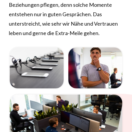
Beziehungen pflegen, denn solche Momente
entstehen nur in guten Gesprächen. Das
unterstreicht, wie sehr wir Nähe und Vertrauen
leben und gerne die Extra-Meile gehen.