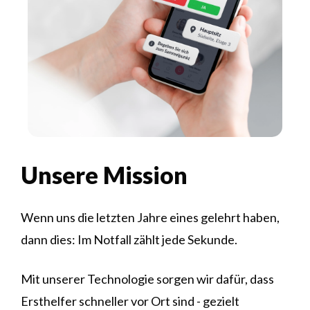
Unsere Mission
Wenn uns die letzten Jahre eines gelehrt haben,
dann dies: Im Notfall zählt jede Sekunde.
Mit unserer Technologie sorgen wir dafür, dass
Ersthelfer schneller vor Ort sind - gezielt