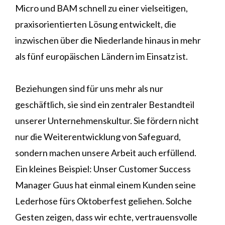
Micro und BAM schnell zu einer vielseitigen,
praxisorientierten Lösung entwickelt, die
inzwischen über die Niederlande hinaus in mehr
als fünf europäischen Ländern im Einsatz ist.
Beziehungen sind für uns mehr als nur
geschäftlich, sie sind ein zentraler Bestandteil
unserer Unternehmenskultur. Sie fördern nicht
nur die Weiterentwicklung von Safeguard,
sondern machen unsere Arbeit auch erfüllend.
Ein kleines Beispiel: Unser Customer Success
Manager Guus hat einmal einem Kunden seine
Lederhose fürs Oktoberfest geliehen. Solche
Gesten zeigen, dass wir echte, vertrauensvolle