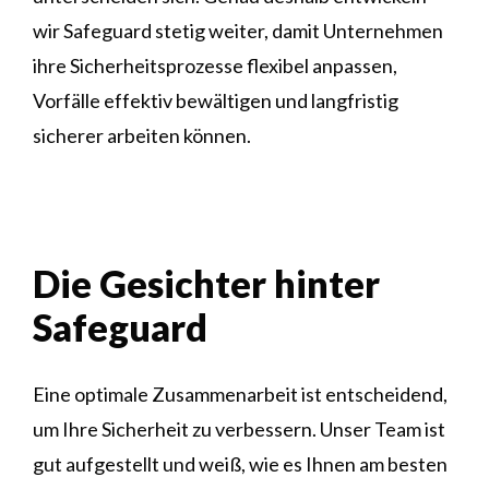
wir Safeguard stetig weiter, damit Unternehmen
ihre Sicherheitsprozesse flexibel anpassen,
Vorfälle effektiv bewältigen und langfristig
sicherer arbeiten können.
Die Gesichter hinter
Safeguard
Eine optimale Zusammenarbeit ist entscheidend,
um Ihre Sicherheit zu verbessern. Unser Team ist
gut aufgestellt und weiß, wie es Ihnen am besten