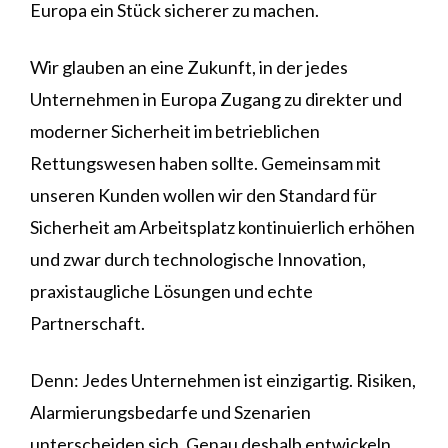
Europa ein Stück sicherer zu machen.
Wir glauben an eine Zukunft, in der jedes
Unternehmen in Europa Zugang zu direkter und
moderner Sicherheit im betrieblichen
Rettungswesen haben sollte. Gemeinsam mit
unseren Kunden wollen wir den Standard für
Sicherheit am Arbeitsplatz kontinuierlich erhöhen
und zwar durch technologische Innovation,
praxistaugliche Lösungen und echte
Partnerschaft.
Denn: Jedes Unternehmen ist einzigartig. Risiken,
Alarmierungsbedarfe und Szenarien
unterscheiden sich. Genau deshalb entwickeln