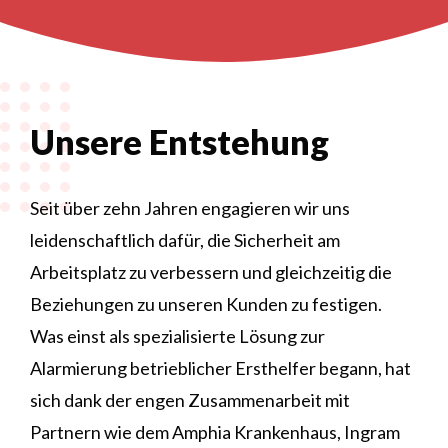
Unsere Entstehung
Seit über zehn Jahren engagieren wir uns
leidenschaftlich dafür, die Sicherheit am
Arbeitsplatz zu verbessern und gleichzeitig die
Beziehungen zu unseren Kunden zu festigen.
Was einst als spezialisierte Lösung zur
Alarmierung betrieblicher Ersthelfer begann, hat
sich dank der engen Zusammenarbeit mit
Partnern wie dem Amphia Krankenhaus, Ingram