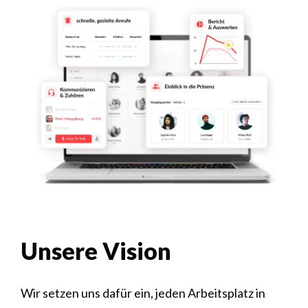
Unsere Vision
Wir setzen uns dafür ein, jeden Arbeitsplatz in