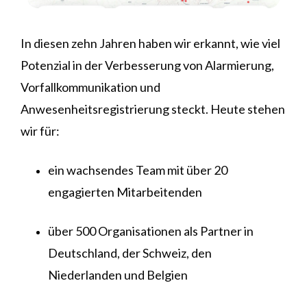
In diesen zehn Jahren haben wir erkannt, wie viel
Potenzial in der Verbesserung von Alarmierung,
Vorfallkommunikation und
Anwesenheitsregistrierung steckt. Heute stehen
wir für:
ein wachsendes Team mit über 20
engagierten Mitarbeitenden
über 500 Organisationen als Partner in
Deutschland, der Schweiz, den
Niederlanden und Belgien