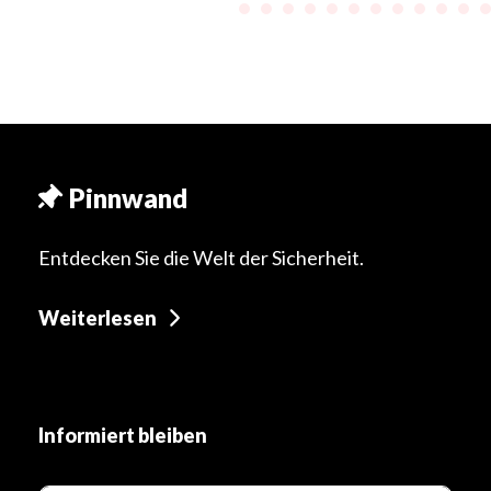
Pinnwand
Entdecken Sie die Welt der Sicherheit.
Weiterlesen
Informiert bleiben