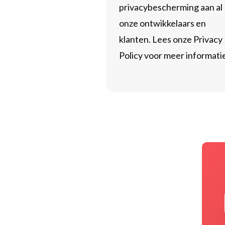
privacybescherming aan al
onze ontwikkelaars en
klanten. Lees onze Privacy
Policy voor meer informati