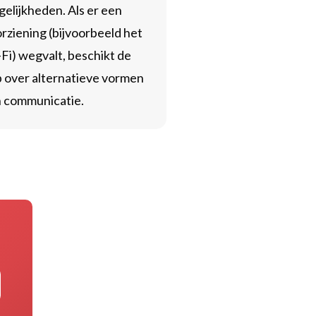
elijkheden. Als er een
rziening (bijvoorbeeld het
Fi) wegvalt, beschikt de
 over alternatieve vormen
 communicatie.