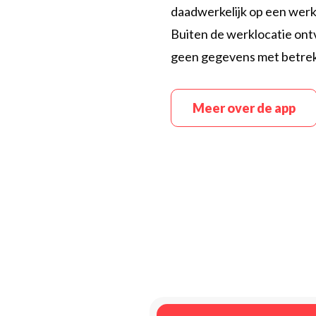
daadwerkelijk op een werk
Buiten de werklocatie on
geen gegevens met betrekki
Meer over de app