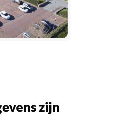
evens zijn