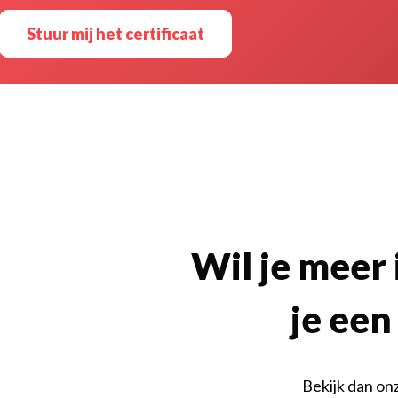
Stuur mij het certificaat
Wil je meer
je een
Bekijk dan on