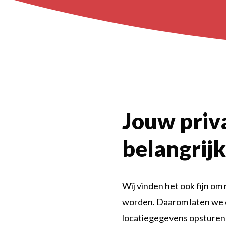
Jouw priva
belangrijk
Wij vinden het ook fijn om 
worden. Daarom laten we 
locatiegegevens opsturen